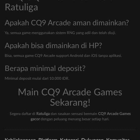
Ratuliga
Apakah CQ9 Arcade aman dimainkan?
Ya, semua game menggunakan sistem RNG yang adil dan telah diuji.
Apakah bisa dimainkan di HP?
Bisa, semua game CQ9 Arcade support Android dan iOS tanpa aplikasi.
Berapa minimal deposit?
Minimal deposit mulai dari 10.000 IDR.
Main CQ9 Arcade Games
Sekarang!
Segera daftar di
Ratuliga
dan rasakan sensasi bermain
CQ9 Arcade Games
gacor
dengan peluang menang besar setiap hari.