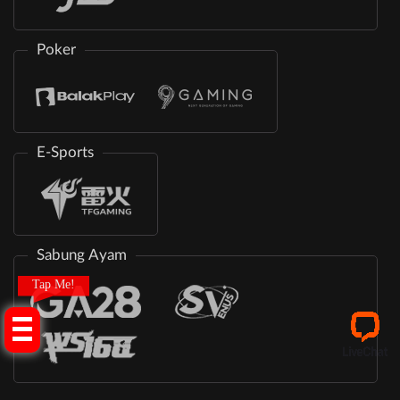
Poker
E-Sports
Sabung Ayam
Tap Me!