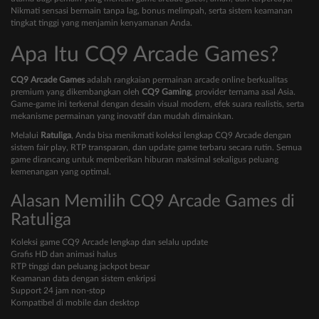
Nikmati sensasi bermain tanpa lag, bonus melimpah, serta sistem keamanan
tingkat tinggi yang menjamin kenyamanan Anda.
Apa Itu CQ9 Arcade Games?
CQ9 Arcade Games
adalah rangkaian permainan arcade online berkualitas
premium yang dikembangkan oleh
CQ9 Gaming
, provider ternama asal Asia.
Game-game ini terkenal dengan desain visual modern, efek suara realistis, serta
mekanisme permainan yang inovatif dan mudah dimainkan.
Melalui
Ratuliga
, Anda bisa menikmati koleksi lengkap CQ9 Arcade dengan
sistem fair play, RTP transparan, dan update game terbaru secara rutin. Semua
game dirancang untuk memberikan hiburan maksimal sekaligus peluang
kemenangan yang optimal.
Alasan Memilih CQ9 Arcade Games di
Ratuliga
Koleksi game CQ9 Arcade lengkap dan selalu update
Grafis HD dan animasi halus
RTP tinggi dan peluang jackpot besar
Keamanan data dengan sistem enkripsi
Support 24 jam non-stop
Kompatibel di mobile dan desktop