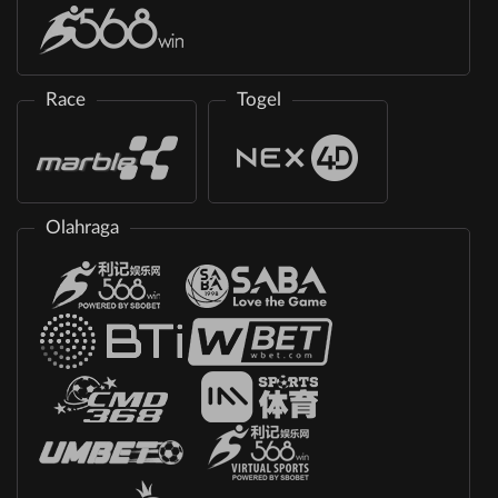
Race
Togel
Olahraga