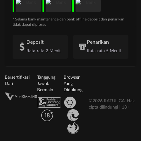
* Selama bank maintenance dan bank offline deposit dan penarikan
tidak dapat diproses
Deposit
Penarikan
Rata-rata 2 Menit
Rata-rata 5 Menit
Bersertifikasi
Tanggung
Browser
Dari
Jawab
Yang
Bermain
Didukung
©2026 RATULIGA. Hak
cipta dilindungi | 18+