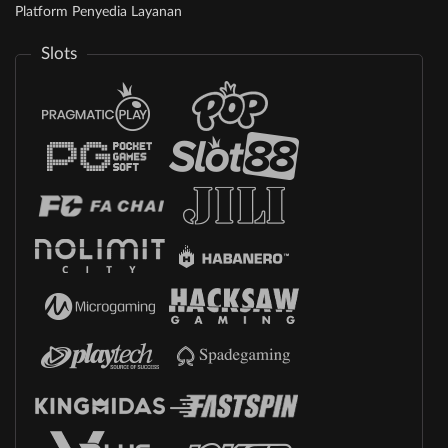
Platform Penyedia Layanan
Slots