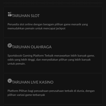
TARUHAN SLOT
Penyedia slot online dengan beragam pilihan game menarik yang
memudahkan pemain untuk mencapai jackpot
TARUHAN OLAHRAGA
Sportsbook Gaming Platform Terbaik menawarkan lebih banyak game,
odds yang lebih tinggi, dan menyediakan pilihan yang lebih banyak
untuk pemain.
TARUHAN LIVE KASINO
Platform Pilihan bagi perusahaan-perusahaan terbaik di dunia, dengan
pilihan variasi game terbanyak