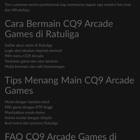
Tim customer service profesional siap membantu kapan saja melalui live chat
dan WhatsApp.
Cara Bermain CQ9 Arcade
Games di Ratuliga
Daftar akun resmi di Ratuliga
Login dan lakukan deposit minimal
Pilih menu CQ9 Arcade
Tentukan game dan atur taruhan
Mulai bermain dan raih kemenangan
Tips Menang Main CQ9 Arcade
Games
Mulai dengan taruhan kecil
Pilih game dengan RTP tinggi
Manfaatkan mode demo
Kelola modal dengan disiplin
Ikuti event dan promosi Ratuliga
FAQ CQ9 Arcade Games di