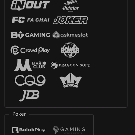
Poker