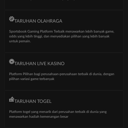
TARUHAN OLAHRAGA
Sportsbook Gaming Platform Terbaik menawarkan lebih banyak game,
odds yang lebih tinggi, dan menyediakan pilihan yang lebih banyak
untuk pemain.
TARUHAN LIVE KASINO
Platform Pilihan bagi perusahaan-perusahaan terbaik di dunia, dengan
pilihan variasi game terbanyak
TARUHAN TOGEL
Platform togel yang menarik dari perusahan terbaik di dunia yang
menawarkan hadiah kemenangan besar