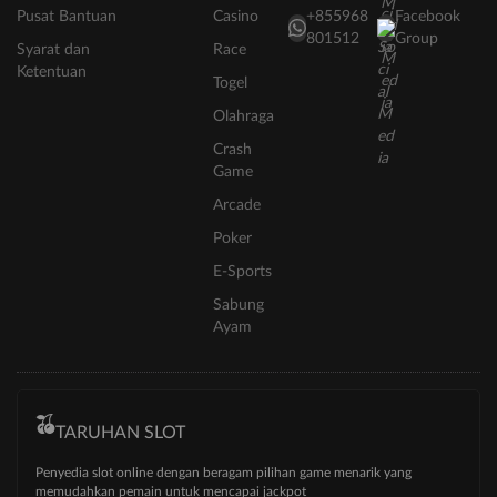
Pusat Bantuan
Casino
+855968
Facebook
801512
Group
Syarat dan
Race
Ketentuan
Togel
Olahraga
Crash
Game
Arcade
Poker
E-Sports
Sabung
Ayam
TARUHAN SLOT
Penyedia slot online dengan beragam pilihan game menarik yang
memudahkan pemain untuk mencapai jackpot