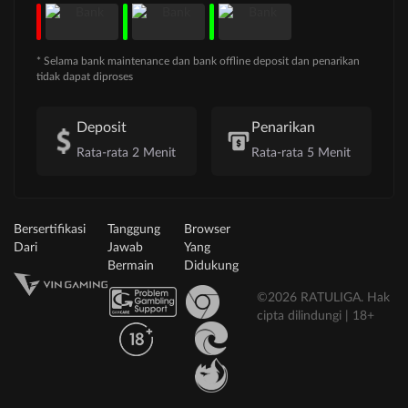
* Selama bank maintenance dan bank offline deposit dan penarikan
tidak dapat diproses
Deposit
Penarikan
Rata-rata 2 Menit
Rata-rata 5 Menit
Bersertifikasi
Tanggung
Browser
Dari
Jawab
Yang
Bermain
Didukung
©2026 RATULIGA. Hak
cipta dilindungi | 18+