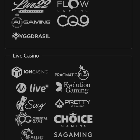
Live Casino