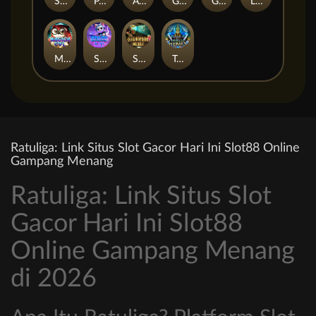
Speed Runner
PANDA BLESSING
A.I
Guan Yu
Guardian of Gold
Lumina Drift
Magica Owl
Space Cat
Steampunk Heist
Temple of Horus
Ratuliga: Link Situs Slot Gacor Hari Ini Slot88 Online
Gampang Menang
Ratuliga: Link Situs Slot
Gacor Hari Ini Slot88
Online Gampang Menang
di 2026