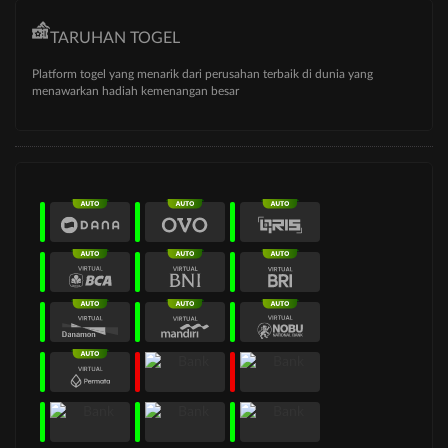
TARUHAN TOGEL
Platform togel yang menarik dari perusahan terbaik di dunia yang
menawarkan hadiah kemenangan besar