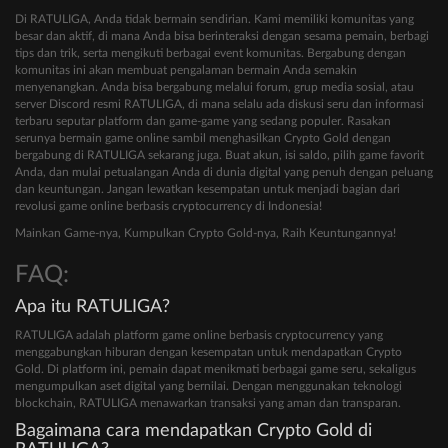
Di RATULIGA, Anda tidak bermain sendirian. Kami memiliki komunitas yang
besar dan aktif, di mana Anda bisa berinteraksi dengan sesama pemain, berbagi
tips dan trik, serta mengikuti berbagai event komunitas. Bergabung dengan
komunitas ini akan membuat pengalaman bermain Anda semakin
menyenangkan. Anda bisa bergabung melalui forum, grup media sosial, atau
server Discord resmi RATULIGA, di mana selalu ada diskusi seru dan informasi
terbaru seputar platform dan game-game yang sedang populer. Rasakan
serunya bermain game online sambil menghasilkan Crypto Gold dengan
bergabung di RATULIGA sekarang juga. Buat akun, isi saldo, pilih game favorit
Anda, dan mulai petualangan Anda di dunia digital yang penuh dengan peluang
dan keuntungan. Jangan lewatkan kesempatan untuk menjadi bagian dari
revolusi game online berbasis cryptocurrency di Indonesia!
Mainkan Game-nya, Kumpulkan Crypto Gold-nya, Raih Keuntungannya!
FAQ:
Apa itu RATULIGA?
RATULIGA adalah platform game online berbasis cryptocurrency yang
menggabungkan hiburan dengan kesempatan untuk mendapatkan Crypto
Gold. Di platform ini, pemain dapat menikmati berbagai game seru, sekaligus
mengumpulkan aset digital yang bernilai. Dengan menggunakan teknologi
blockchain, RATULIGA menawarkan transaksi yang aman dan transparan.
Bagaimana cara mendapatkan Crypto Gold di