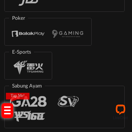
Poker
E-Sports
Sabung Ayam
Tap Me!