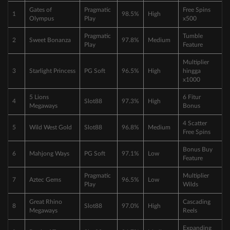
Gates of
Pragmatic
Free Spins
1
98.5%
High
Olympus
Play
x500
Pragmatic
Tumble
2
Sweet Bonanza
97.8%
Medium
Play
Feature
Multiplier
3
Starlight Princess
PG Soft
96.5%
High
hingga
x1000
5 Lions
6 Fitur
4
Slot88
97.3%
High
Megaways
Bonus
4 Scatter
5
Wild West Gold
Slot88
96.8%
Medium
Free Spins
Bonus Buy
6
Mahjong Ways
PG Soft
97.1%
Low
Feature
Pragmatic
Multiplier
7
Aztec Gems
96.5%
Low
Play
Wilds
Great Rhino
Cascading
8
Slot88
97.0%
High
Megaways
Reels
Expanding