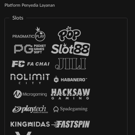
Platform Penyedia Layanan
Slots