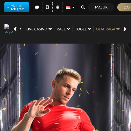
Main di
MASUK
DAF
Telegram
S
SLOTS
LIVE CASINO
RACE
TOGEL
OLAHRAGA
CR