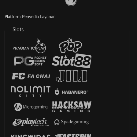
Platform Penyedia Layanan
Slots