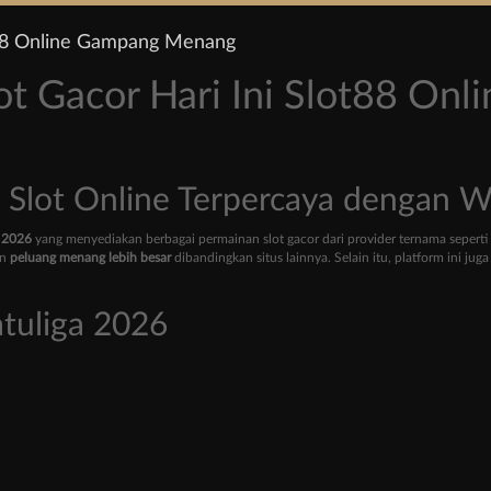
lot88 Online Gampang Menang
Slot Gacor Hari Ini Slot88 
m Slot Online Terpercaya dengan W
n 2026
yang menyediakan berbagai permainan slot gacor dari provider ternama seperti
an
peluang menang lebih besar
dibandingkan situs lainnya. Selain itu, platform ini ju
tuliga 2026