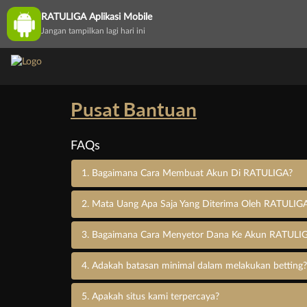
RATULIGA Aplikasi Mobile
Jangan tampilkan lagi hari ini
Pusat Bantuan
FAQs
1. Bagaimana Cara Membuat Akun Di RATULIGA?
2. Mata Uang Apa Saja Yang Diterima Oleh RATULIG
3. Bagaimana Cara Menyetor Dana Ke Akun RATULI
4. Adakah batasan minimal dalam melakukan betting?
5. Apakah situs kami terpercaya?