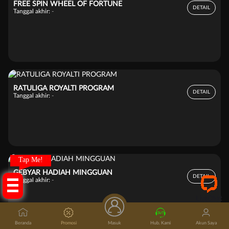
FREE SPIN WHEEL OF FORTUNE
DETAIL
Tanggal akhir:
-
RATULIGA ROYALTI PROGRAM
DETAIL
Tanggal akhir:
-
Tap Me!
GEBYAR HADIAH MINGGUAN
DETAIL
Tanggal akhir:
-
Beranda
Promosi
Masuk
Hub. Kami
Akun Saya