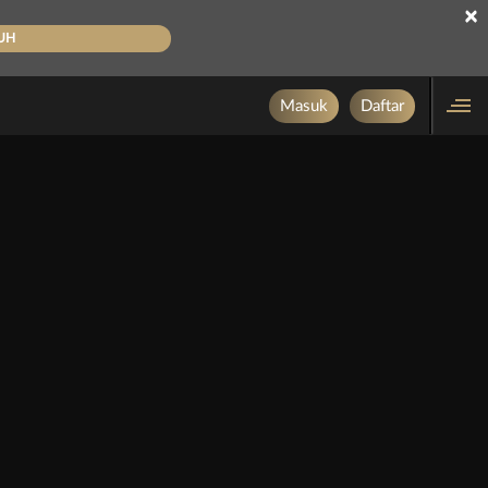
×
UH
Masuk
Daftar