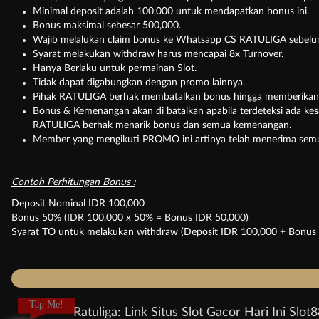
Minimal deposit adalah 100,000 untuk mendapatkan bonus ini.
Bonus maksimal sebesar 500,000.
Wajib melalukan claim bonus ke Whatsapp CS RATULIGA sebelu
Syarat melakukan withdraw harus mencapai 8x Turnover.
Hanya Berlaku untuk permainan Slot.
Tidak dapat digabungkan dengan promo lainnya.
Pihak RATULIGA berhak membatalkan bonus hingga memberikan sa
Bonus & Kemenangan akan di batalkan apabila terdeteksi ada ke
RATULIGA berhak menarik bonus dan semua kemenangan.
Member yang mengikuti PROMO ini artinya telah menerima semua
Contoh Perhitungan Bonus :
Deposit Nominal IDR 100,000
Bonus 50% (IDR 100,000 x 50% = Bonus IDR 50,000)
Syarat TO untuk melakukan withdraw (Deposit IDR 100,000 + Bonus 
Tap Me!
Ratuliga: Link Situs Slot Gacor Hari Ini S