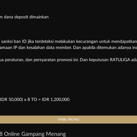
m dana deposit dimainkan
nksi ban ID jika terdeteksi melakukan kecurangan untuk mendapatkan 
samaan IP dan kesalahan data member. Dan apabila ditemukan adanya ind
 peraturan, dan persyaratan promosi ini. Dan keputusan RATULIGA ada
IDR 50,000) x 8 TO = IDR 1,200,000
AMBIL PROMO
lot88 Online Gampang Menang